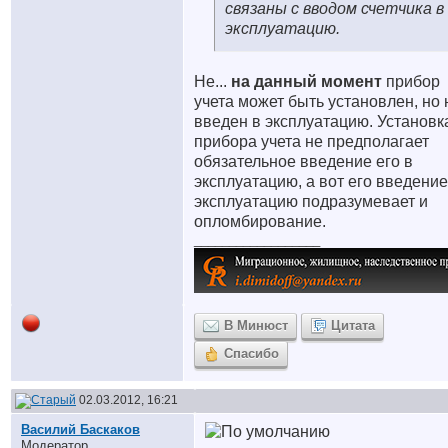
связаны с вводом счетчика в
эксплуатацию.
Не...
на данный момент
прибор
учета может быть установлен, но 
введен в эксплуатацию. Установк
прибора учета не предполагает
обязательное введение его в
эксплуатацию, а вот его введение
эксплуатацию подразумевает и
опломбирование.
__________________
В Минюст
Цитата
Спасибо
02.03.2012, 16:21
Василий Баскаков
Модератор