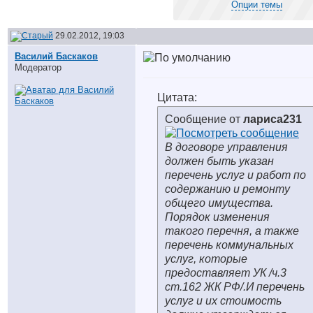
Опции темы
29.02.2012, 19:03
Василий Баскаков
Модератор
Цитата:
Сообщение от
лариса231
В договоре управления
должен быть указан
перечень услуг и работ по
содержанию и ремонту
общего имущества.
Порядок изменения
такого перечня, а также
перечень коммунальных
услуг, которые
предоставляет УК /ч.3
ст.162 ЖК РФ/.И перечень
услуг и их стоимость