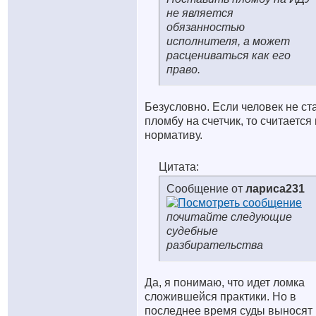
не является
обязанностью
исполнителя, а может
расцениваться как его
право.
Безусловно. Если человек не ст
пломбу на счетчик, то считается
нормативу.
Цитата:
Сообщение от
лариса231
почитайте следующие
судебные
разбирательства
Да, я понимаю, что идет ломка
сложившейся практики. Но в
последнее время суды выносят