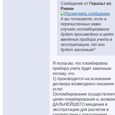
Сообщение от
Геральт из
Ривии
А вы полагаете, если в
перечисленных вами
случаях опломбирование
будет произведено в целях
введения прибора учета в
эксплуатацию, то оно
будет законным?
Я полагаю, что пломбировка
прибора учета будет законным
потому, что:
1) производится на основании
договора возмездного оказания
услуг.
2)пломбирование осуществляет
целях пломбирования и, возмож
ДАЛЬНЕЙШЕГО введения в
эксплуатацию для расчетов в
соответствии с показаниями.