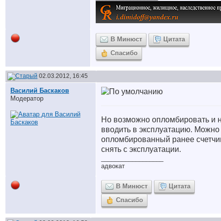
В Минюст
Цитата
Спасибо
02.03.2012, 16:45
Василий Баскаков
Модератор
Но возможно опломбировать и 
вводить в эксплуатацию. Можно
опломбированный ранее счетчи
снять с эксплуатации.
__________________
адвокат
В Минюст
Цитата
Спасибо