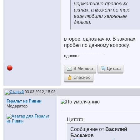
нормативно-правовых
актах, а может не так
еще любили халявные
деньги.
второе, однозначно. В законах
пробел по данному вопросу.
__________________
адвокат
В Минюст
Цитата
Спасибо
03.03.2012, 15:03
Геральт из Ривии
Модератор
Цитата:
Сообщение от
Василий
Баскаков