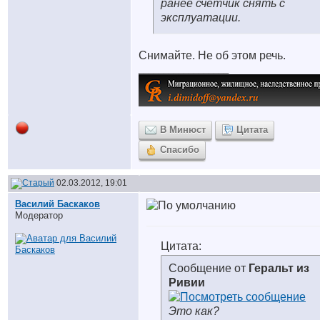
ранее счетчик снять с
эксплуатации.
Снимайте. Не об этом речь.
__________________
В Минюст
Цитата
Спасибо
02.03.2012, 19:01
Василий Баскаков
Модератор
Цитата:
Сообщение от
Геральт из
Ривии
Это как?