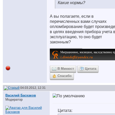
Какие нормы?
А вы полагаете, если в
перечисленных вами случаях
опломбирование будет произвед
в целях введения прибора учета 
эксплуатацию, то оно будет
законным?
__________________
В Минюст
Цитата
Спасибо
04.03.2012, 12:31
Василий Баскаков
Модератор
Цитата: