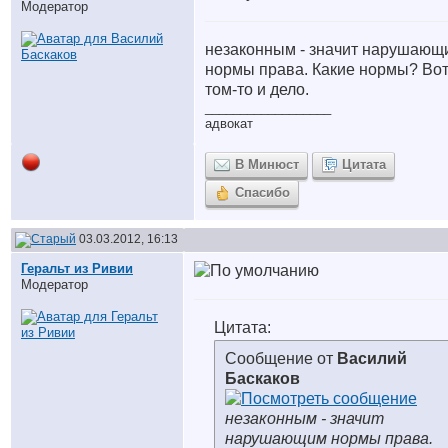
Модератор
незаконным - значит нарушающ
нормы права. Какие нормы? Вот
том-то и дело.
__________________
адвокат
В Минюст
Цитата
Спасибо
03.03.2012, 16:13
Геральт из Ривии
Модератор
Цитата:
Сообщение от
Василий
Баскаков
незаконным - значит
нарушающим нормы права.