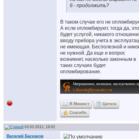
6 - продолжить?
В таком случае его не опломбиру
А если опломбируют, тогда да, это
будет услугой, никакого отношени
вводу прибора учета в эксплуата
не имеющая. Бесполезной и нико
не нужной. Да еще и вопрос
возникнет, насколько законным в
таких случаях будет
опломбирование.
__________________
В Минюст
Цитата
Спасибо
03.03.2012, 16:02
Василий Баскаков