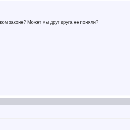
каком законе? Может мы друг друга не поняли?