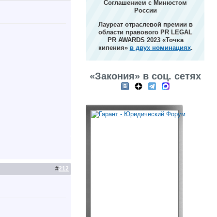
Соглашением с Минюстом
России
Лауреат отраслевой премии в
области правового PR LEGAL
PR AWARDS 2023 «Точка
кипения»
в двух номинациях
.
«Закония» в соц. сетях
#
212