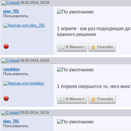
29.03.2014, 18:59
elen_781
Пользователь
1 апреля - как раз подходящая да
важного решения
В Минюст
Спасибо
29.03.2014, 19:03
ronaldoo
Пользователь
1 Апреля свершится то, чего мно
В Минюст
Спасибо
29.03.2014, 19:15
elen_781
Пользователь