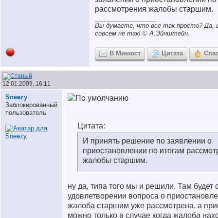
рассмотрения жалобы старшим.
__________________
Вы думаете, что все так просто? Да, 
совсем не так! © A.Эйнштейн.
В Минюст
Цитата
Спа
12.01.2009, 16:11
Sneezy
Заблокированный
пользователь
Цитата:
И принять решение по заявлении о
приостановлении по итогам рассмот
жалобы старшим.
ну да, типа того мы и решили. Там будет 
удовлетворении вопроса о приостановлени
жалоба старшим уже рассмотрена, а при
можно только в случае когда жалоба нах