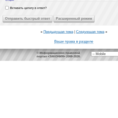
Вставить цитату в ответ?
«
Предыдущая тема
|
Следующая тема
»
Ваши права в разделе
© Информационно-правовой
портал «ЗАКОНИЯ» 2008-2026.