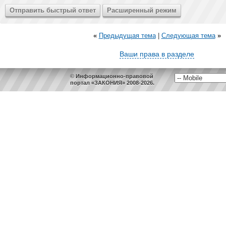
«
Предыдущая тема
|
Следующая тема
»
Ваши права в разделе
© Информационно-правовой
портал «ЗАКОНИЯ» 2008-2026.