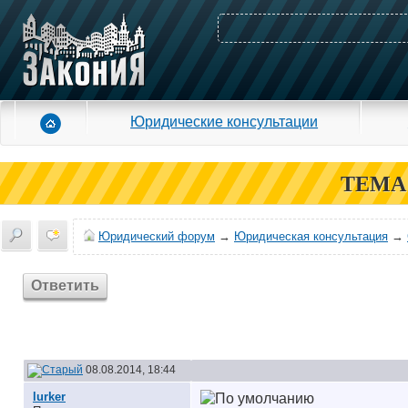
Юридические консультации
ТЕМА
Юридический форум
→
Юридическая консультация
→
Ответить
08.08.2014, 18:44
lurker