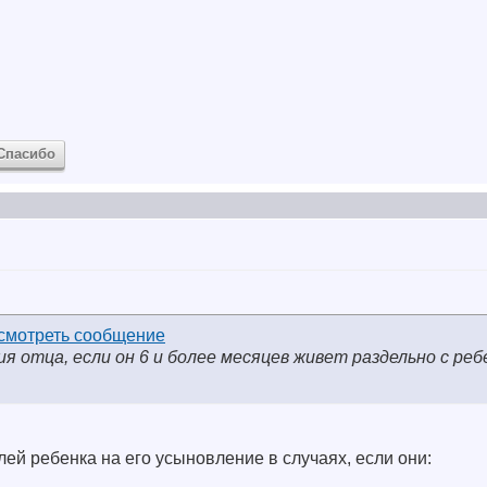
Спасибо
я отца, если он 6 и более месяцев живет раздельно с реб
лей ребенка на его усыновление в случаях, если они: