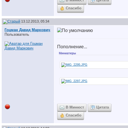
В Минюст
Цитата
Спасибо
13.12.2013, 05:34
Гоцман Давид Маркович
Пользователь
Пополнение...
Миниатюры
В Минюст
Цитата
Спасибо