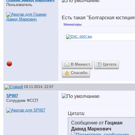
Пользователь
Есть такая "Болгарская юстиция
Миниатюры
В Минюст
Цитата
Спасибо
19.11.2014, 22:07
SP007
Сотрудник ФССП
Цитата:
Сообщение от
Гоцман
Давид Маркович