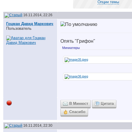
Опции темы
16.11.2014, 22:26
Гоцман Давид Маркович
Пользователь
Опять "Грифон"
Миниатюры
В Минюст
Цитата
Спасибо
16.11.2014, 22:30