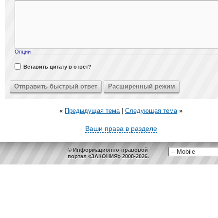
Опции
Вставить цитату в ответ?
«
Предыдущая тема
|
Следующая тема
»
Ваши права в разделе
© Информационно-правовой
портал «ЗАКОНИЯ» 2008-2026.