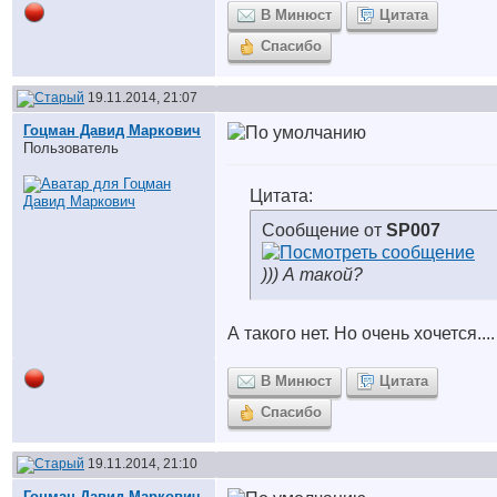
В Минюст
Цитата
Спасибо
19.11.2014, 21:07
Гоцман Давид Маркович
Пользователь
Цитата:
Сообщение от
SP007
))) А такой?
А такого нет. Но очень хочется....
В Минюст
Цитата
Спасибо
19.11.2014, 21:10
Гоцман Давид Маркович