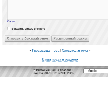
Опции
Вставить цитату в ответ?
«
Предыдущая тема
|
Следующая тема
»
Ваши права в разделе
© Информационно-правовой
портал «ЗАКОНИЯ» 2008-2026.