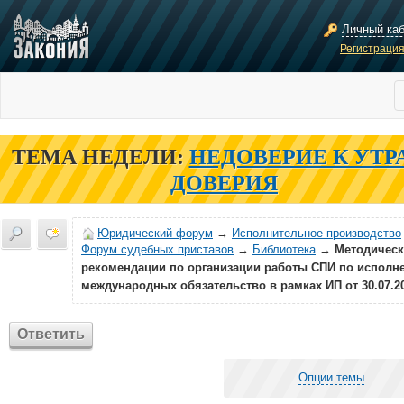
Личный ка
Регистраци
ТЕМА НЕДЕЛИ:
НЕДОВЕРИЕ К УТР
ДОВЕРИЯ
Юридический форум
→
Исполнительное производство
Форум судебных приставов
→
Библиотека
→
Методическ
рекомендации по организации работы СПИ по исполн
международных обязательство в рамках ИП от 30.07.2
Ответить
Опции темы