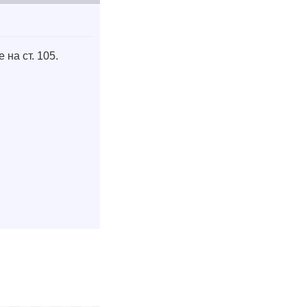
на ст. 105.