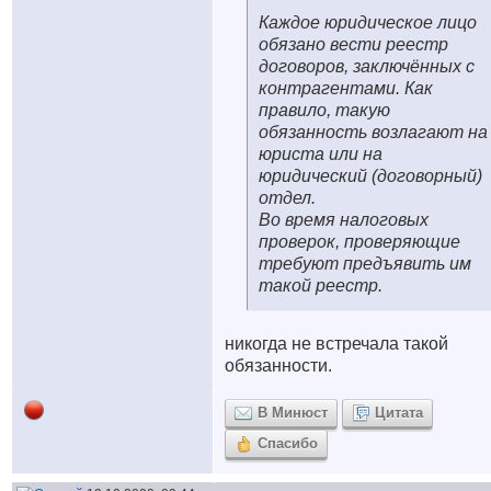
Каждое юридическое лицо
обязано вести реестр
договоров, заключённых с
контрагентами. Как
правило, такую
обязанность возлагают на
юриста или на
юридический (договорный)
отдел.
Во время налоговых
проверок, проверяющие
требуют предъявить им
такой реестр.
никогда не встречала такой
обязанности.
В Минюст
Цитата
Спасибо