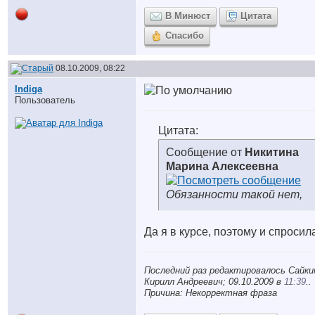
В Минюст
Цитата
Спасибо
08.10.2009, 08:22
Indiga
Пользователь
Цитата:
Сообщение от
Никитина
Марина Алексеевна
Обязанности такой нет,
Да я в курсе, поэтому и спросил
Последний раз редактировалось Сайки
Кирилл Андреевич; 09.10.2009 в
11:39
..
Причина: Некорректная фраза