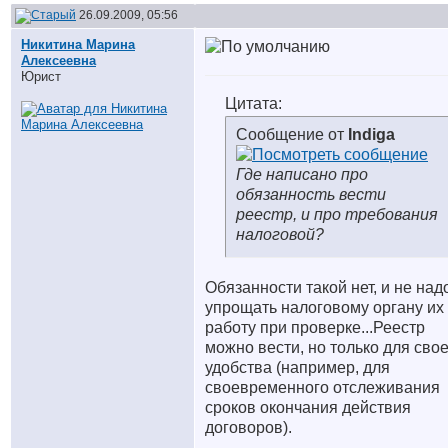
26.09.2009, 05:56
Никитина Марина
Алексеевна
Юрист
Цитата:
Сообщение от
Indiga
Где написано про
обязанность вести
реестр, и про требования
налоговой?
Обязанности такой нет, и не над
упрощать налоговому органу их
работу при проверке...Реестр
можно вести, но только для сво
удобства (например, для
своевременного отслеживания
сроков окончания действия
договоров).