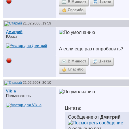
В Минюст
Цитата
Спасибо
21.02.2008, 19:59
Дмитрий
Юрист
А если еще раз попробовать?
В Минюст
Цитата
Спасибо
21.02.2008, 20:10
Vik_a
Пользователь
Цитата:
Сообщение от
Дмитрий
А если еще раз