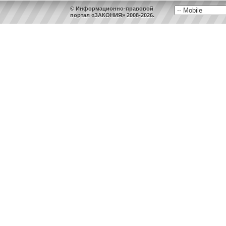
© Информационно-правовой
портал «ЗАКОНИЯ» 2008-2026.