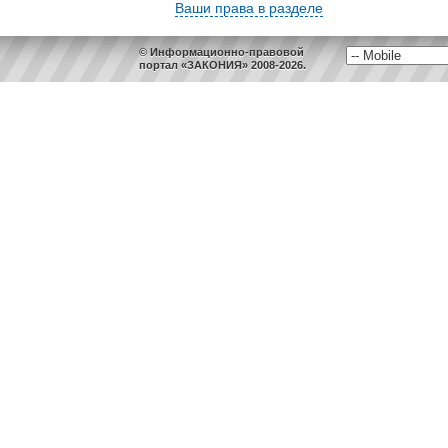
Ваши права в разделе
© Информационно-правовой
портал «ЗАКОНИЯ» 2008-2026.