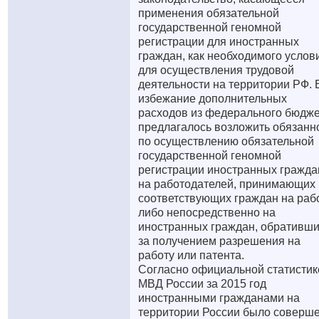
применения обязательной
государственной геномной
регистрации для иностранных
граждан, как необходимого услов
для осуществления трудовой
деятельности на территории РФ. 
избежание дополнительных
расходов из федерального бюдж
предлагалось возложить обязанн
по осуществлению обязательной
государственной геномной
регистрации иностранных гражда
на работодателей, принимающих
соответствующих граждан на рабо
либо непосредственно на
иностранных граждан, обративш
за получением разрешения на
работу или патента.
Согласно официальной статистик
МВД России за 2015 год
иностранными гражданами на
территории России было соверш