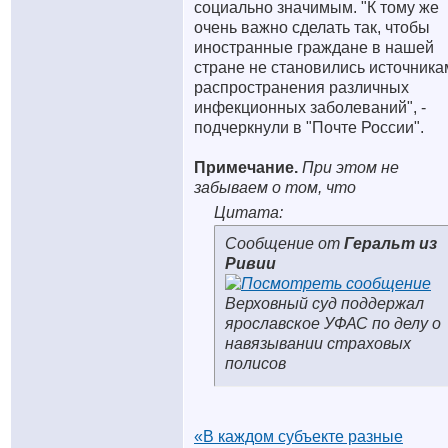
социально значимым. "К тому же
очень важно сделать так, чтобы
иностранные граждане в нашей
стране не становились источника
распространения различных
инфекционных заболеваний", -
подчеркнули в "Почте России".
Примечание.
При этом не
забываем о том, что
Цитата:
Сообщение от
Геральт из
Ривии
Верховный суд поддержал
ярославское УФАС по делу о
навязывании страховых
полисов
«В каждом субъекте разные