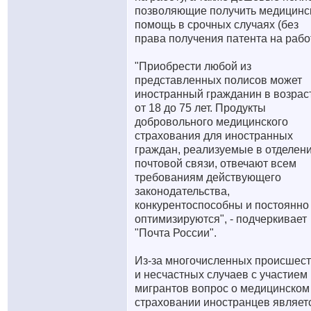
позволяющие получить медицинс
помощь в срочных случаях (без
права получения патента на работ
"Приобрести любой из
представленных полисов может
иностранный гражданин в возрас
от 18 до 75 лет. Продукты
добровольного медицинского
страхования для иностранных
граждан, реализуемые в отделен
почтовой связи, отвечают всем
требованиям действующего
законодательства,
конкурентоспособны и постоянно
оптимизируются", - подчеркивает
"Почта России".
Из-за многочисленных происшес
и несчастных случаев с участием
мигрантов вопрос о медицинском
страховании иностранцев являет