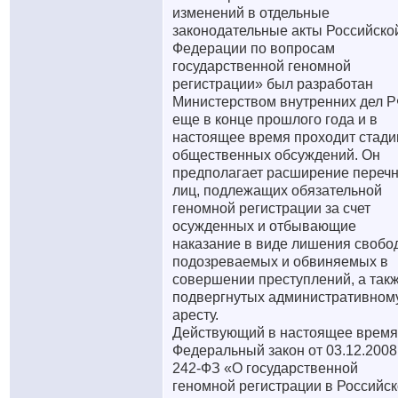
изменений в отдельные
законодательные акты Российско
Федерации по вопросам
государственной геномной
регистрации» был разработан
Министерством внутренних дел 
еще в конце прошлого года и в
настоящее время проходит стад
общественных обсуждений. Он
предполагает расширение переч
лиц, подлежащих обязательной
геномной регистрации за счет
осужденных и отбывающие
наказание в виде лишения свобо
подозреваемых и обвиняемых в
совершении преступлений, а так
подвергнутых административном
аресту.
Действующий в настоящее время
Федеральный закон от 03.12.200
242-ФЗ «О государственной
геномной регистрации в Российс