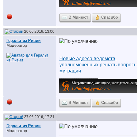
В Минюст
Спасибо
20.06.2016, 13:00
Геральт из Ривии
Модератор
Новые адреса ведомств,
уполномоченных решать вопросы
миграции
__________________
В Минюст
Спасибо
27.06.2016, 17:21
Геральт из Ривии
Модератор