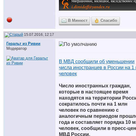
В Минюст
Спасибо
15.07.2016, 12:17
Геральт из Ривии
Модератор
В МВД сообщили об уменьшении
числа иностранцев в России на 1
человек
Число иностранных граждан,
которые в настоящее время
находятся на территории Росс
сократилось почти на 1 млн
человек по сравнению с
аналогичным периодом прошл
года и составляет порядка 10 
человек, сообщили в пресс-це
МВД России.