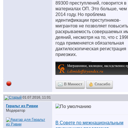
89300 преступлений, говорится в
материалах ОП. Это больше, чем
2014 году. Но проблема
идентификации преступников-
мигрантов не позволяет повысит
раскрываемость совершаемых и
деяний, несмотря на то, что с 199
года применяется обязательная
дактилоскопическая регистрация
приезжих.
__________________
В Минюст
Спасибо
01.07.2016, 11:01
Геральт из Ривии
Модератор
В Совете по межнациональным