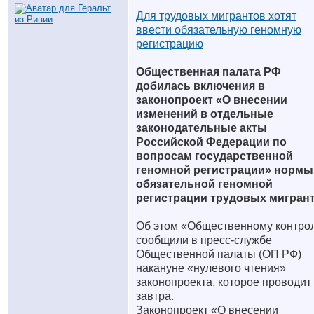
Для трудовых мигрантов хотят
ввести обязательную геномную
регистрацию
Общественная палата РФ
добилась включения в
законопроект «О внесении
изменений в отдельные
законодательные акты
Российской Федерации по
вопросам государственной
геномной регистрации» нормы
обязательной геномной
регистрации трудовых мигран
Об этом «Общественному контро
сообщили в пресс-службе
Общественной палаты (ОП РФ)
накануне «нулевого чтения»
законопроекта, которое проводит
завтра.
Законопроект «О внесении