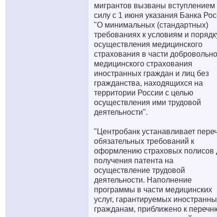
мигрантов вызваны вступлением
силу с 1 июня указания Банка Ро
"О минимальных (стандартных)
требованиях к условиям и порядк
осуществления медицинского
страхования в части добровольно
медицинского страхования
иностранных граждан и лиц без
гражданства, находящихся на
территории России с целью
осуществления ими трудовой
деятельности".
"Центробанк устанавливает пере
обязательных требований к
оформлению страховых полисов 
получения патента на
осуществление трудовой
деятельности. Наполнение
программы в части медицинских
услуг, гарантируемых иностранн
гражданам, приближено к перечн