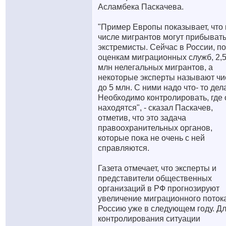
Асламбека Паскачева.
"Пример Европы показывает, что 
числе мигрантов могут прибывать
экстремисты. Сейчас в России, по
оценкам миграционных служб, 2,5
млн нелегальных мигрантов, а
некоторые эксперты называют чи
до 5 млн. С ними надо что- то дел
Необходимо контролировать, где 
находятся", - сказал Паскачев,
отметив, что это задача
правоохранительных органов,
которые пока не очень с ней
справляются.
Газета отмечает, что эксперты и
представители общественных
организаций в РФ прогнозируют
увеличение миграционного поток
Россию уже в следующем году. Д
контролирования ситуации