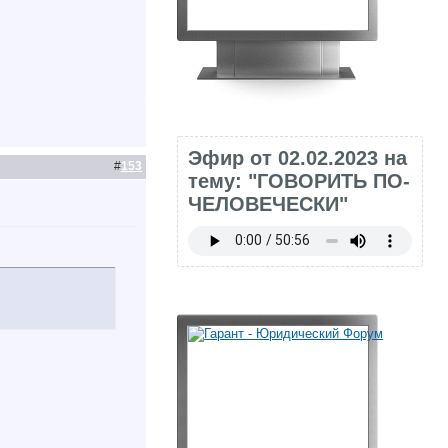
Эфир от 02.02.2023 на
#
153
тему: "ГОВОРИТЬ ПО-
ЧЕЛОВЕЧЕСКИ"