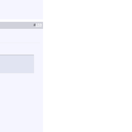
#
159