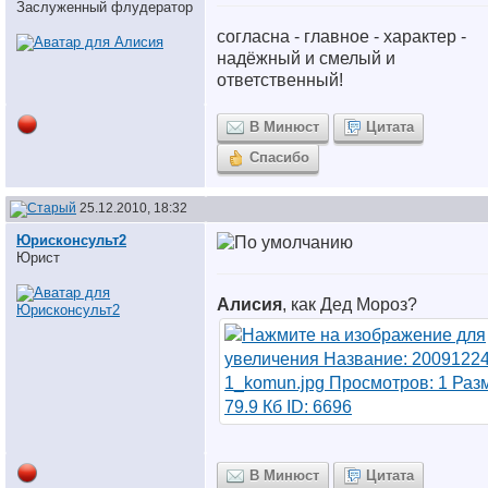
Заслуженный флудератор
согласна - главное - характер -
надёжный и смелый и
ответственный!
В Минюст
Цитата
Спасибо
25.12.2010, 18:32
Юрисконсульт2
Юрист
Алисия
, как Дед Мороз?
В Минюст
Цитата