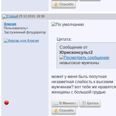
Спасибо
25.12.2010, 18:38
Алисия
Пользователь+
Заслуженный флудератор
Цитата:
Сообщение от
Юрисконсульт2
невысокие мужчины
может у меня быть попутная
незаметная слабость к высоким
мужчинам? вот тебе же нравятся
женщины с большой грудью
В Минюст
Цитата
Спасибо