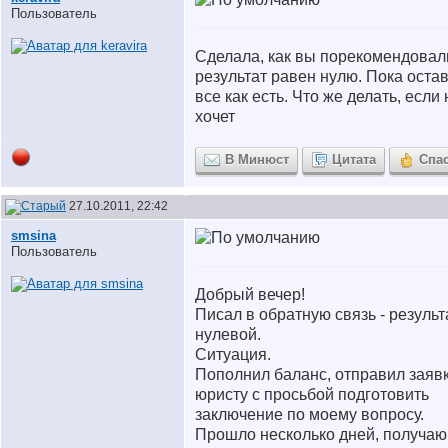
Пользователь
Сделала, как вы порекомендовал
результат равен нулю. Пока оста
все как есть. Что же делать, если 
хочет
В Минюст
Цитата
Спа
27.10.2011, 22:42
smsina
Пользователь
Добрый вечер!
Писал в обратную связь - результ
нулевой.
Ситуация.
Пополнил баланс, отправил заяв
юристу с просьбой подготовить
заключение по моему вопросу.
Прошло несколько дней, получаю