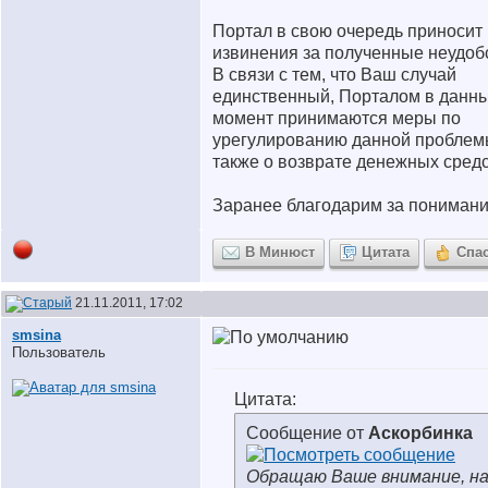
Портал в свою очередь приносит
извинения за полученные неудоб
В связи с тем, что Ваш случай
единственный, Порталом в данн
момент принимаются меры по
урегулированию данной проблем
также о возврате денежных средс
Заранее благодарим за понимани
В Минюст
Цитата
Спа
21.11.2011, 17:02
smsina
Пользователь
Цитата:
Сообщение от
Аскорбинка
Обращаю Ваше внимание, н