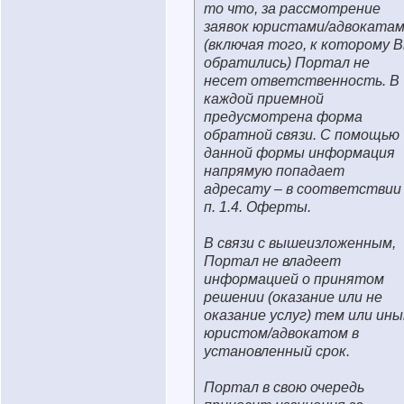
то что, за рассмотрение
заявок юристами/адвоката
(включая того, к которому 
обратились) Портал не
несет ответственность. В
каждой приемной
предусмотрена форма
обратной связи. С помощью
данной формы информация
напрямую попадает
адресату – в соответствии
п. 1.4. Оферты.
В связи с вышеизложенным,
Портал не владеет
информацией о принятом
решении (оказание или не
оказание услуг) тем или ин
юристом/адвокатом в
установленный срок.
Портал в свою очередь