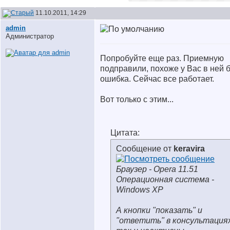
11.10.2011, 14:29
аdmin
Администратор
Попробуйте еще раз. Приемную
подправили, похоже у Вас в ней 
ошибка. Сейчас все работает.
Вот только с этим...
Цитата:
Сообщение от
keravira
Браузер - Opera 11.51
Операционная система -
Windows XP
А кнопки "показать" и
"ответить" в консультация