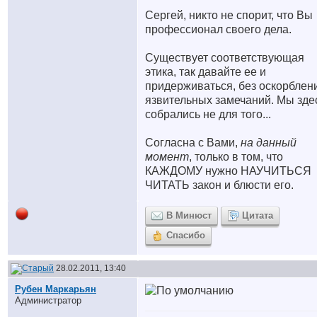
Сергей, никто не спорит, что Вы
профессионал своего дела.
Существует соответствующая
этика, так давайте ее и
придерживаться, без оскорблен
язвительных замечаний. Мы зде
собрались не для того...
Согласна с Вами,
на данный
момент
, только в том, что
КАЖДОМУ нужно НАУЧИТЬСЯ
ЧИТАТЬ закон и блюсти его.
В Минюст
Цитата
Спасибо
28.02.2011, 13:40
Рубен Маркарьян
Администратор