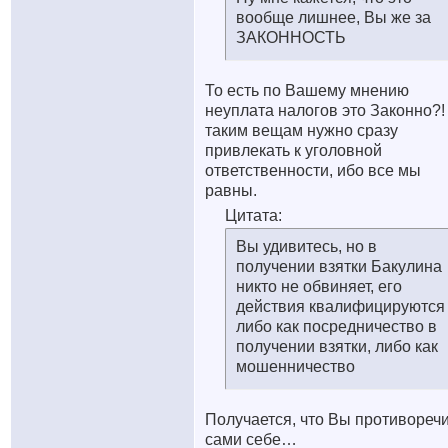
вообще лишнее, Вы же за
ЗАКОННОСТЬ
То есть по Вашему мнению
неуплата налогов это Законно?!
таким вещам нужно сразу
привлекать к уголовной
ответственности, ибо все мы
равны.
Цитата:
Вы удивитесь, но в
получении взятки Бакулина
никто не обвиняет, его
действия квалифицируются
либо как посредничество в
получении взятки, либо как
мошенничество
Получается, что Вы противореч
сами себе…