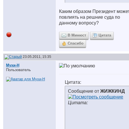
Каким образом Президент може
повлиять на решние суда по
данному вопросу?
В Минюст
Цитата
Спасибо
23.05.2011, 15:35
Мухи-Н
Пользователь
Цитата:
Сообщение от
ЖИЖКИНД
Цитата: