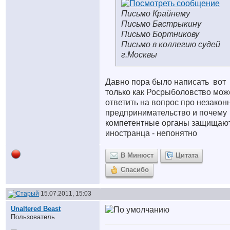
Письмо Крайнему
Письмо Бастрыкину
Письмо Бортникову
Письмо в коллегию судей
г.Москвы
Давно пора было написать
вот
только как Росрыболовство мож
ответить на вопрос про незакон
предпринимательство и почему
компетентные органы защищаю
иностранца - непонятно
В Минюст
Цитата
Спасибо
15.07.2011, 15:03
Unaltered Beast
Пользователь