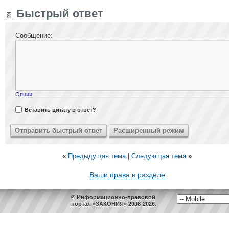
Быстрый ответ
Сообщение:
Опции
Вставить цитату в ответ?
«
Предыдущая тема
|
Следующая тема
»
Ваши права в разделе
© Информационно-правовой
портал «ЗАКОНИЯ» 2008-2026.