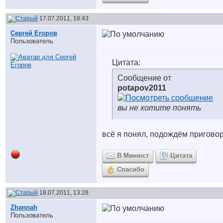
17.07.2011, 18:43
Сергей Егоров
Пользователь
Цитата:
Сообщение от
potapov2011
вы не хотите понять
всё я понял, подождём пригово
В Минюст
Цитата
Спасибо
18.07.2011, 13:28
Zhannah
Пользователь