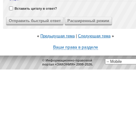
Вставить цитату в ответ?
«
Предыдущая тема
|
Следующая тема
»
Ваши права в разделе
© Информационно-правовой
портал «ЗАКОНИЯ» 2008-2026.