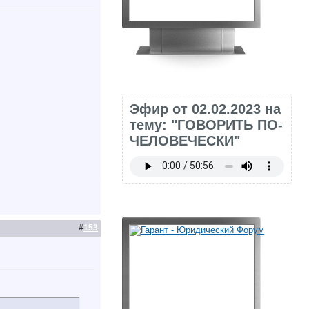
Эфир от 02.02.2023 на
тему: "ГОВОРИТЬ ПО-
ЧЕЛОВЕЧЕСКИ"
#
153