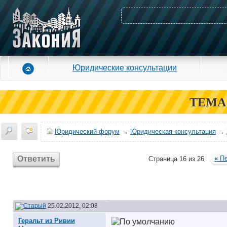
Юридические консультации
ТЕМА
Юридический форум
→
Юридическая консультация
→
Ответить
«
Пе
Страница 16 из 26
25.02.2012, 02:08
Геральт из Ривии