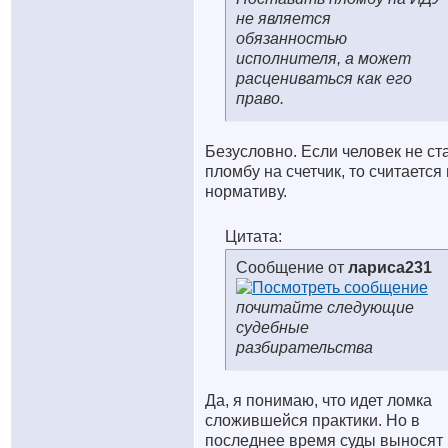
не является
обязанностью
исполнителя, а может
расцениваться как его
право.
Безусловно. Если человек не ст
пломбу на счетчик, то считается
нормативу.
Цитата:
Сообщение от
лариса231
почитайте следующие
судебные
разбирательства
Да, я понимаю, что идет ломка
сложившейся практики. Но в
последнее время суды выносят