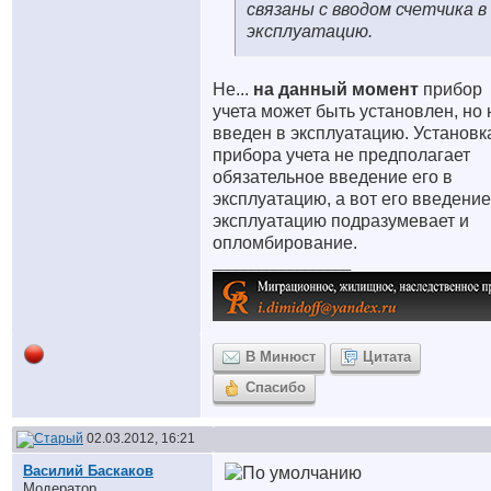
связаны с вводом счетчика в
эксплуатацию.
Не...
на данный момент
прибор
учета может быть установлен, но 
введен в эксплуатацию. Установк
прибора учета не предполагает
обязательное введение его в
эксплуатацию, а вот его введение
эксплуатацию подразумевает и
опломбирование.
__________________
В Минюст
Цитата
Спасибо
02.03.2012, 16:21
Василий Баскаков
Модератор