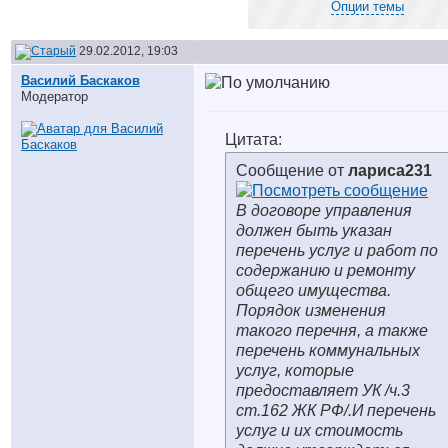
Опции темы
29.02.2012, 19:03
Василий Баскаков
Модератор
Цитата:
Сообщение от
лариса231
В договоре управления
должен быть указан
перечень услуг и работ по
содержанию и ремонту
общего имущества.
Порядок изменения
такого перечня, а также
перечень коммунальных
услуг, которые
предоставляет УК /ч.3
ст.162 ЖК РФ/.И перечень
услуг и их стоимость