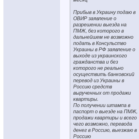
Прибыв в Украину подаю в
ОВИР заявление о
разрешении выезда на
ПМЖ, без которого в
дальнейшем не возможно
подать в Консульство
Украины в РФ заявление о
выходе из украинского
гражданства и без
которого не реально
осуществить банковский
перевод из Украины в
Россию средств
вырученных от продажи
квартиры.
По получении штампа в
паспорт о выезде на ПМЖ,
продажи квартиры и всего
чего возможно, перевода
денег в Россию, выезжаю в
Россию