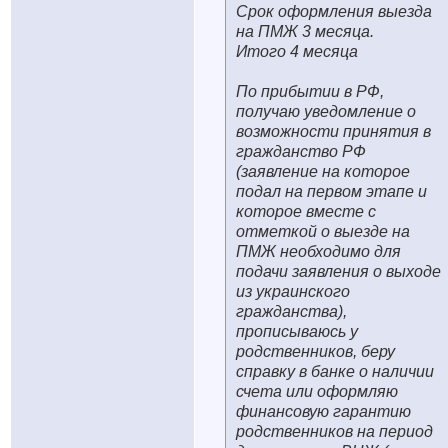
Срок оформления выезда
на ПМЖ 3 месяца.
Итого 4 месяца
По прибытии в РФ,
получаю уведомление о
возможности принятия в
гражданство РФ
(заявление на которое
подал на первом этапе и
которое вместе с
отметкой о выезде на
ПМЖ необходимо для
подачи заявления о выходе
из украинского
гражданства),
прописываюсь у
родственников, беру
справку в банке о наличии
счета или оформляю
финансовую гарантию
родственников на период