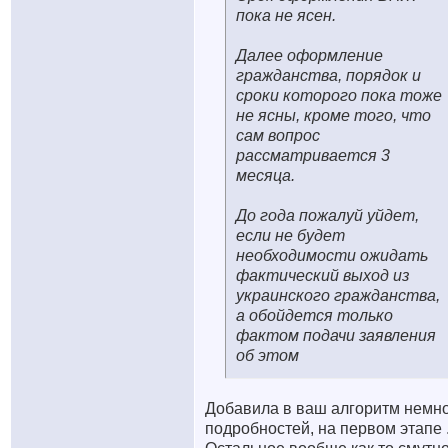
пока не ясен.
Далее оформление
гражданства, порядок и
сроки которого пока тоже
не ясны, кроме того, что
сам вопрос
рассматривается 3
месяца.
До года пожалуй уйдет,
если не будет
необходимости ожидать
фактический выход из
украинского гражданства,
а обойдется только
фактом подачи заявления
об этом
Добавила в ваш алгоритм немн
подробностей, на первом этапе 