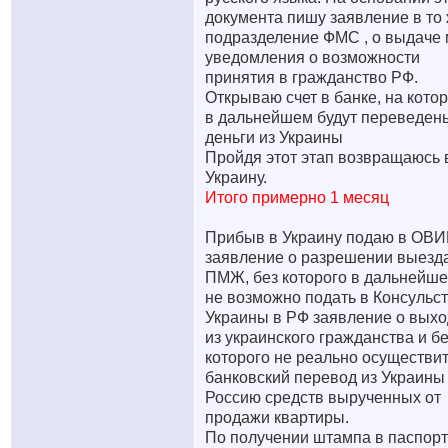
документа пишу заявление в то
подразделение ФМС , о выдаче
уведомления о возможности
принятия в гражданство РФ.
Открываю счет в банке, на кото
в дальнейшем будут переведен
деньги из Украины
Пройдя этот этап возвращаюсь 
Украину.
Итого примерно 1 месяц
Прибыв в Украину подаю в ОВ
заявление о разрешении выезд
ПМЖ, без которого в дальнейш
не возможно подать в Консульс
Украины в РФ заявление о вых
из украинского гражданства и б
которого не реально осуществи
банковский перевод из Украины
Россию средств вырученных от
продажи квартиры.
По получении штампа в паспорт