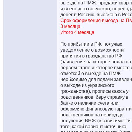
выезде на ПМЖ, продажи кварт
и всего чего возможно, перевод
денег в Россию, выезжаю в Рос
Срок оформления выезда на 
3 месяца.
Итого 4 месяца
По прибытии в РФ, получаю
уведомление о возможности
принятия в гражданство РФ
(заявление на которое подал на
первом этапе и которое вместе 
отметкой о выезде на ПМЖ
необходимо для подачи заявле
о выходе из украинского
гражданства), прописываюсь у
родственников, беру справку в
банке о наличии счета или
оформляю финансовую гарант
родственников на период до
получения ВНЖ (в зависимости 
того, какой вариант источника