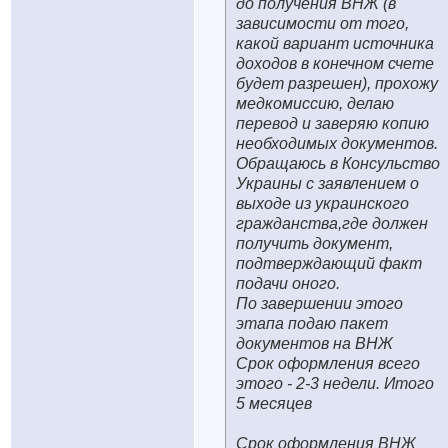
до получения ВНЖ (в
зависимости от того,
какой вариант источника
доходов в конечном счете
будет разрешен), прохожу
медкомиссию, делаю
перевод и заверяю копию
необходимых документов.
Обращаюсь в Консульство
Украины с заявлением о
выходе из украинского
гражданства,где должен
получить документ,
подтверждающий факт
подачи оного.
По завершении этого
этапа подаю пакет
документов на ВНЖ
Срок оформления всего
этого - 2-3 недели. Итого
5 месяцев
Срок оформления ВНЖ