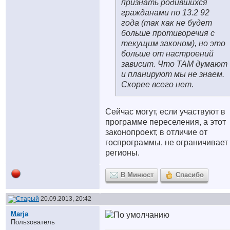
признать родившихся
гражданами по 13.2 92
года (так как не будет
больше противоречия с
текущим законом), но это
больше от настроений
зависит. Что ТАМ думают
и планируют мы не знаем.
Скорее всего нет.
Сейчас могут, если участвуют в
программе переселения, а этот
законопроект, в отличие от
госпрограммы, не ограничивает
регионы.
В Минюст
Спасибо
20.09.2013, 20:42
Marja
Пользователь