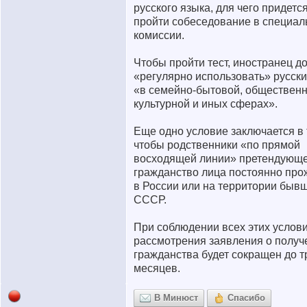
русского языка, для чего придетс
пройти собеседование в специал
комиссии.
Чтобы пройти тест, иностранец д
«регулярно использовать» русски
«в семейно-бытовой, общественн
культурной и иных сферах».
Еще одно условие заключается в 
чтобы родственники «по прямой
восходящей линии» претендующе
гражданство лица постоянно пр
в России или на территории быв
СССР.
При соблюдении всех этих услови
рассмотрения заявления о получ
гражданства будет сокращен до т
месяцев.
В Минюст
Спасибо