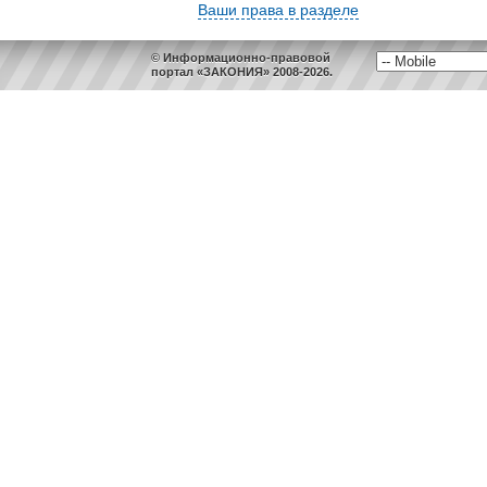
Ваши права в разделе
© Информационно-правовой
портал «ЗАКОНИЯ» 2008-2026.