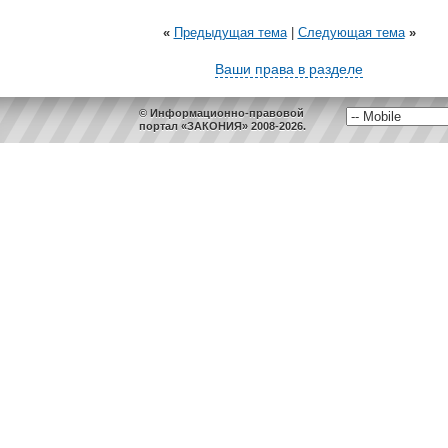
«
Предыдущая тема
|
Следующая тема
»
Ваши права в разделе
© Информационно-правовой
портал «ЗАКОНИЯ» 2008-2026.