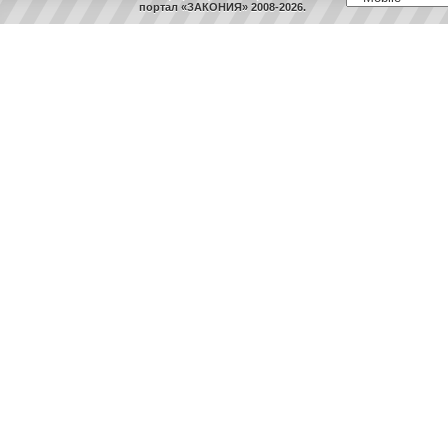
портал «ЗАКОНИЯ» 2008-2026.