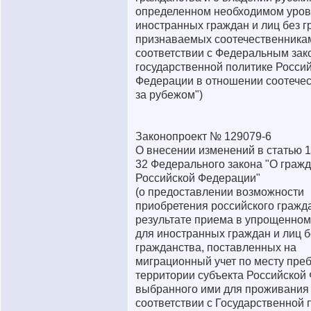
определенном необходимом уров
иностранных граждан и лиц без г
признаваемых соотечественника
соответствии с Федеральным зак
государственной политике Росси
Федерации в отношении соотече
за рубежом")
Законопроект № 129079-6
О внесении изменений в статью 1
32 Федерального закона "О граж
Российской Федерации"
(о предоставлении возможности
приобретения российского гражд
результате приема в упрощенном
для иностранных граждан и лиц б
гражданства, поставленных на
миграционный учет по месту пре
территории субъекта Российской
выбранного ими для проживания
соответствии с Государственной