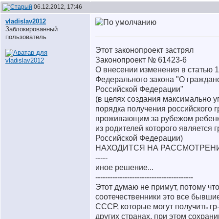
06.12.2012, 17:46
vladislav2012
Заблокированный
пользователь
Этот законопроект застрял
Законопроект № 61423-6
О внесении изменения в статью 
Федерального закона "О граждан
Российской Федерации"
(в целях создания максимально 
порядка получения российского 
проживающим за рубежом ребенк
из родителей которого является 
Российской Федерации)
НАХОДИТСЯ НА РАССМОТРЕН
-----
иное решение...
----------------------------------------
Этот думаю не примут, потому чт
соотечественники это все бывшие
СССР, которые могут получить гр
других странах, при этом сохрани