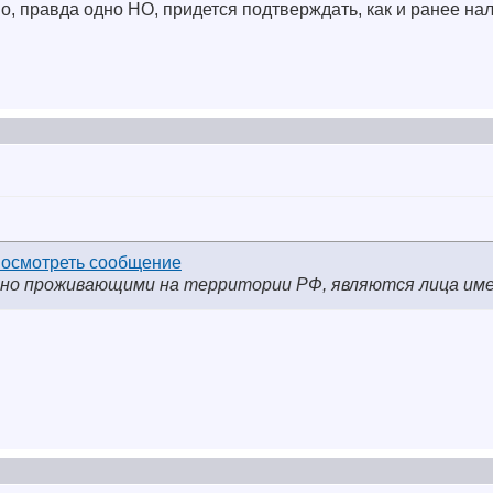
о, правда одно НО, придется подтверждать, как и ранее нал
нно проживающими на территории РФ, являются лица и