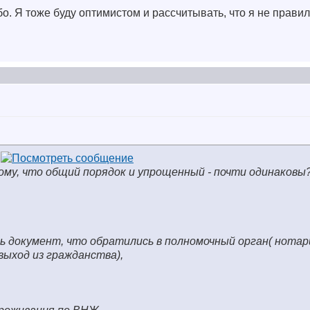
. Я тоже буду оптимистом и рассчитывать, что я не правил
тому, что общий порядок и упрощенный - почти одинаковы
ь документ, что обратились в полномочный орган( нотар
выход из гражданства),