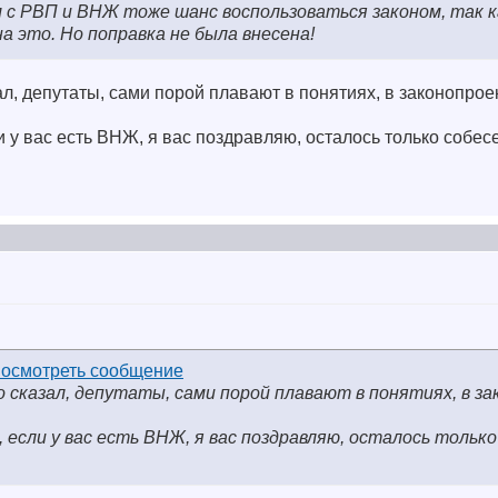
 с РВП и ВНЖ тоже шанс воспользоваться законом, так к
а это. Но поправка не была внесена!
зал, депутаты, сами порой плавают в понятиях, в законопрое
 у вас есть ВНЖ, я вас поздравляю, осталось только собе
то сказал, депутаты, сами порой плавают в понятиях, в з
если у вас есть ВНЖ, я вас поздравляю, осталось только