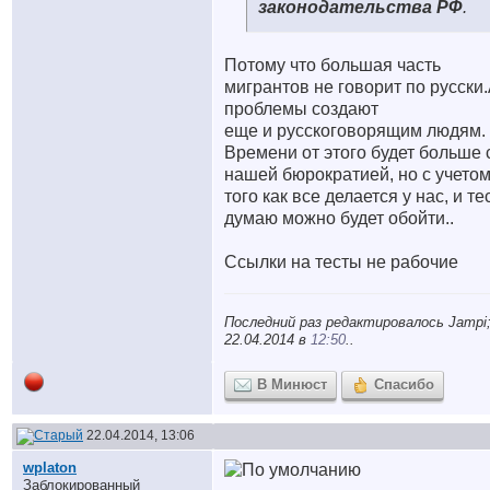
законодательства РФ
.
Потому что большая часть
мигрантов не говорит по русски
проблемы создают
еще и русскоговорящим людям.
Времени от этого будет больше 
нашей бюрократией, но с учето
того как все делается у нас, и те
думаю можно будет обойти..
Ссылки на тесты не рабочие
Последний раз редактировалось Jampi
22.04.2014 в
12:50
..
В Минюст
Спасибо
22.04.2014, 13:06
wplaton
Заблокированный