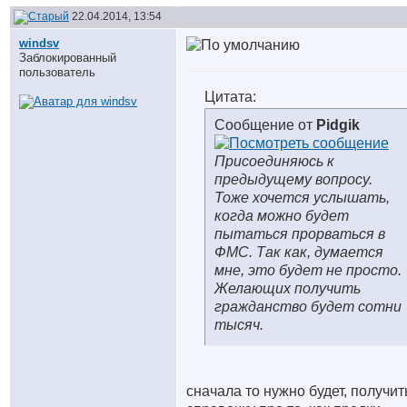
22.04.2014, 13:54
windsv
Заблокированный
пользователь
Цитата:
Сообщение от
Pidgik
Присоединяюсь к
предыдущему вопросу.
Тоже хочется услышать,
когда можно будет
пытаться прорваться в
ФМС. Так как, думается
мне, это будет не просто.
Желающих получить
гражданство будет сотни
тысяч.
сначала то нужно будет, получит