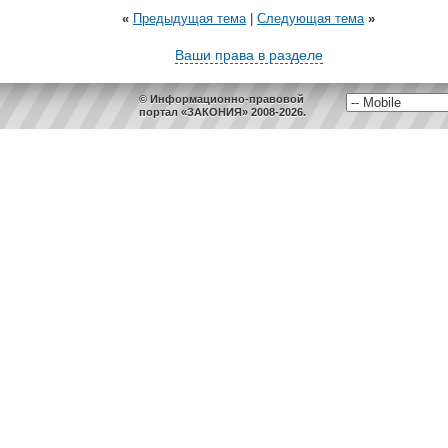
«
Предыдущая тема
|
Следующая тема
»
Ваши права в разделе
© Информационно-правовой
портал «ЗАКОНИЯ» 2008-2026.