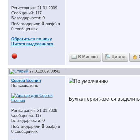
Регистрация: 21.01.2009
Сообщений: 117
Благодарности: 0
0
Поблагодарили
раз(а) в
0 сообщениях
Обратиться по нику
Цитата выделенного
В Минюст
Цитата
27.01.2009, 00:42
Сергей Есенин
Пользователь
Бухгалтерия жмется выделить 
Регистрация: 21.01.2009
Сообщений: 117
Благодарности: 0
0
Поблагодарили
раз(а) в
0 сообщениях