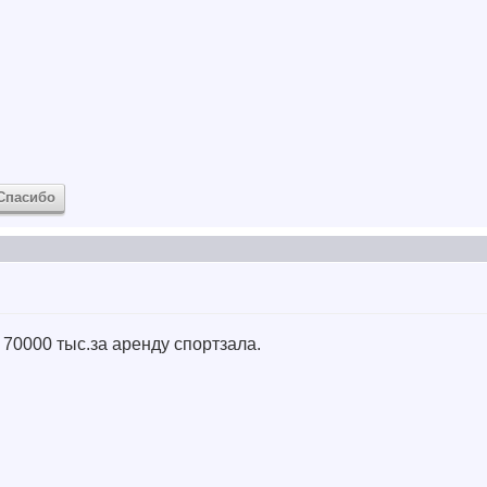
Спасибо
70000 тыс.за аренду спортзала.