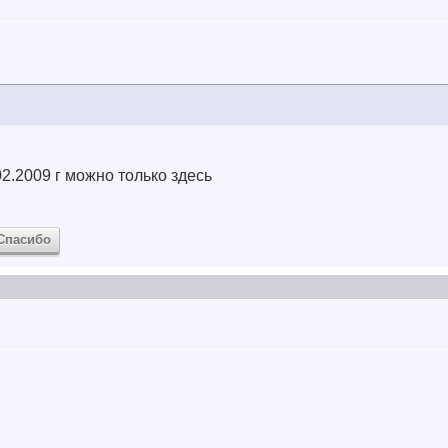
2.2009 г можно только здесь
Спасибо