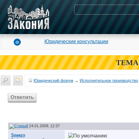
Юридические консультации
ТЕМА
Юридический форум
→
Исполнительное производство
Ответить
24.01.2009, 12:37
Sneezy