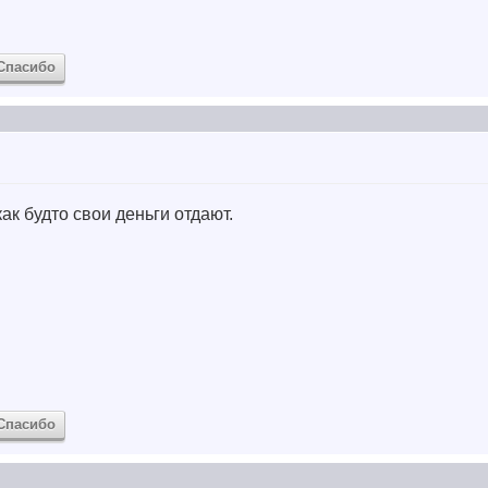
Спасибо
ак будто свои деньги отдают.
Спасибо