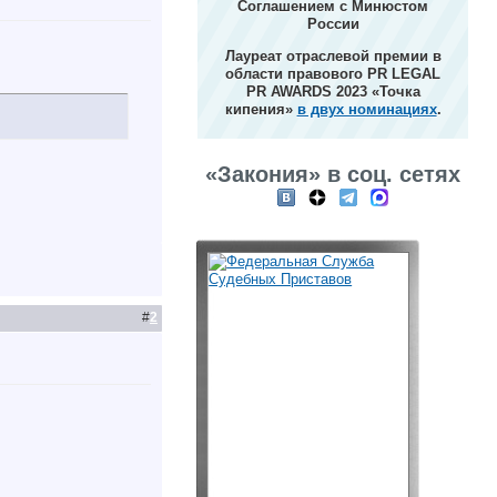
Соглашением с Минюстом
России
Лауреат отраслевой премии в
области правового PR LEGAL
PR AWARDS 2023 «Точка
кипения»
в двух номинациях
.
«Закония» в соц. сетях
#
2