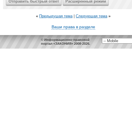
«
Предыдущая тема
|
Следующая тема
»
Ваши права в разделе
© Информационно-правовой
портал «ЗАКОНИЯ» 2008-2026.