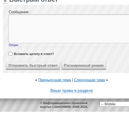
Сообщение:
Опции
Вставить цитату в ответ?
«
Предыдущая тема
|
Следующая тема
»
Ваши права в разделе
© Информационно-правовой
портал «ЗАКОНИЯ» 2008-2026.