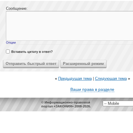
Сообщение:
Опции
Вставить цитату в ответ?
«
Предыдущая тема
|
Следующая тема
»
Ваши права в разделе
© Информационно-правовой
портал «ЗАКОНИЯ» 2008-2026.