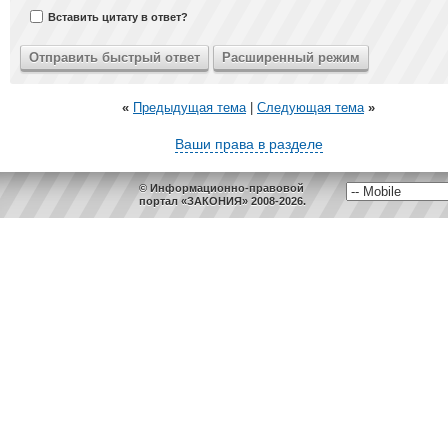
Вставить цитату в ответ?
«
Предыдущая тема
|
Следующая тема
»
Ваши права в разделе
© Информационно-правовой
портал «ЗАКОНИЯ» 2008-2026.