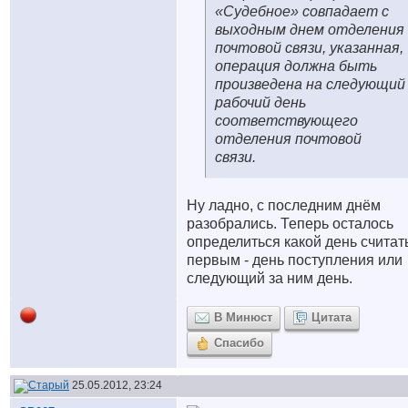
«Судебное» совпадает с
выходным днем отделения
почтовой связи, указанная,
операция должна быть
произведена на следующий
рабочий день
соответствующего
отделения почтовой
связи.
Ну ладно, с последним днём
разобрались. Теперь осталось
определиться какой день считат
первым - день поступления или
следующий за ним день.
В Минюст
Цитата
Спасибо
25.05.2012, 23:24