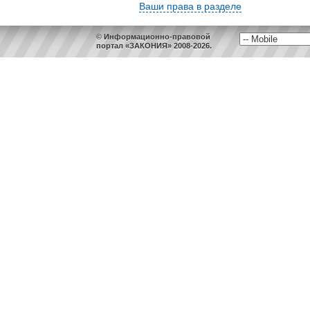
Ваши права в разделе
© Информационно-правовой
портал «ЗАКОНИЯ» 2008-2026.