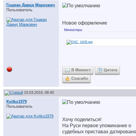
Гоцман Давид Маркович
Пользователь
Новое оформление
Миниатюры
В Минюст
Цитата
Спасибо
10.03.2016, 08:40
Kvitko1979
Пользователь
Хочу поделиться!
На Руси первое упоминание о
судебных приставах датировано 