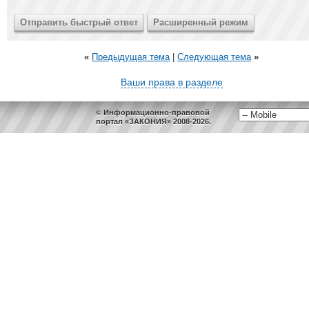
«
Предыдущая тема
|
Следующая тема
»
Ваши права в разделе
© Информационно-правовой
портал «ЗАКОНИЯ» 2008-2026.