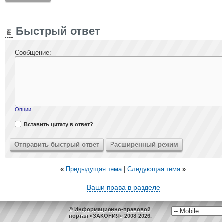
Быстрый ответ
Сообщение:
Опции
Вставить цитату в ответ?
«
Предыдущая тема
|
Следующая тема
»
Ваши права в разделе
© Информационно-правовой
портал «ЗАКОНИЯ» 2008-2026.