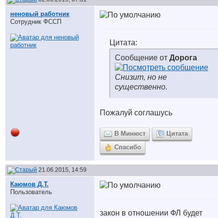
неновый работник
Сотрудник ФССП
Цитата:
Сообщение от
Дорога
Снизит, но не
существенно.
Пожалуй соглашусь
В Минюст
Цитата
Спасибо
21.06.2015, 14:59
Каюмов Д.Т.
Пользователь
закон в отношении ФЛ будет