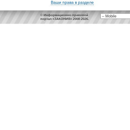
Ваши права в разделе
© Информационно-правовой
портал «ЗАКОНИЯ» 2008-2026.