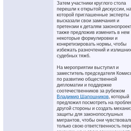
Затем участники круглого стола
перешли к открытой дискуссии, н
которой приглашенные эксперты
высказали свои замечания и
претензии к деталям законопроек
также предложив изменить в нем
некоторые формулировки и
конкретизировать нормы, чтобы
избежать разночтений и излишни
судебных тяжб.
На мероприятии выступил и
заместитель председателя Комис
по развитию общественной
дипломатии и поддержке
соотечественников за рубежом
Владимир Шапошников
, который
предложил посмотреть на пробле
другой стороны и создать механи
защиты для законопослушных
мигрантов, чтобы они чувствовал
только свою ответственность пер