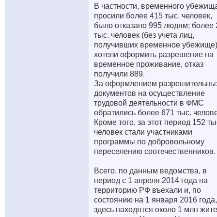
В частности, временного убежищ
просили более 415 тыс. человек,
было отказано 995 людям; более 
тыс. человек (без учета лиц,
получивших временное убежище
хотели оформить разрешение на
временное проживание, отказ
получили 889.
За оформлением разрешительны
документов на осуществление
трудовой деятельности в ФМС
обратились более 671 тыс. челове
Кроме того, за этот период 152 ты
человек стали участниками
программы по добровольному
переселению соотечественников.
Всего, по данным ведомства, в
период с 1 апреля 2014 года на
территорию РФ въехали и, по
состоянию на 1 января 2016 года,
здесь находятся около 1 млн жит