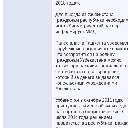
2018 года».
Для выезда из Узбекистана
гражданам республики необходи
иметь биометрический паспорт,
информирует МИД.
Ранее власти Ташкента уведоми
зарубежные пограничные службы
что возвратиться на родину
гражданам Узбекистана можно
только при наличии специального
сертификата на возвращение,
который за деньги выдавался
консульскими учреждениями
Узбекистана.
Узбекистан в октябре 2011 года
приступил к замене обычных еди
паспортов на биометрические. С 
июля 2014 года решением
правительства республики гражд