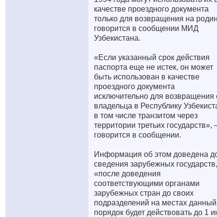
качестве проездного документа
только для возвращения на родин
говорится в сообщении МИД
Узбекистана.
«Если указанный срок действия
паспорта еще не истек, он может
быть использован в качестве
проездного документа
исключительно для возвращения 
владельца в Республику Узбекист
в том числе транзитом через
территории третьих государств»,
говорится в сообщении.
Информация об этом доведена д
сведения зарубежных государств
«после доведения
соответствующими органами
зарубежных стран до своих
подразделений на местах данный
порядок будет действовать до 1 