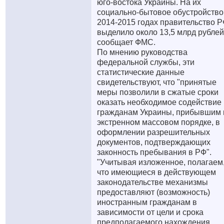
юго-востока Украины. На их
социально-бытовое обустройство
2014-2015 годах правительство 
выделило около 13,5 млрд рублей
сообщает ФМС.
По мнению руководства
федеральной службы, эти
статистические данные
свидетельствуют, что "принятые
меры позволили в сжатые сроки
оказать необходимое содействие
гражданам Украины, прибывшим 
экстренном массовом порядке, в
оформлении разрешительных
документов, подтверждающих
законность пребывания в РФ".
"Учитывая изложенное, полагаем
что имеющиеся в действующем
законодательстве механизмы
предоставляют (возможность)
иностранным гражданам в
зависимости от цели и срока
предполагаемого нахождения