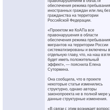
правонарушениям в области
обеспечения режима пребывани
иностранных граждан или лиц бе
гражданства на территории
Российской Федерации.
«Проектом же КоАПа все
правонарушения в области
обеспечения режима пребывани
мигрантов на территории России
систематизированы и включены 
отдельную главу, что, на наш взгл
будет иметь положительный
эффект», — пояснила Елена
Сутормина.
Она сообщила, что в проекте
некоторые статьи изменились
структурно, однако авторы
законопроекта не в полной мере 
данные структурные изменения.
«В связи с этим возникает вопрос