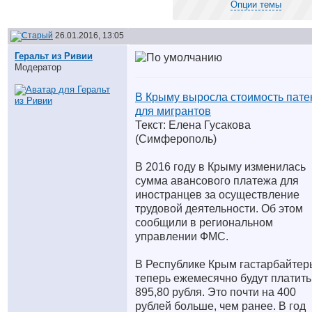
Опции темы
26.01.2016, 13:05
Геральт из Ривии
Модератор
В Крыму выросла стоимость пате
для мигрантов
Текст: Елена Гусакова
(Симферополь)
В 2016 году в Крыму изменилась
сумма авансового платежа для
иностранцев за осуществление
трудовой деятельности. Об этом
сообщили в региональном
управлении ФМС.
В Республике Крым гастарбайтер
теперь ежемесячно будут платить
895,80 рубля. Это почти на 400
рублей больше, чем ранее. В год