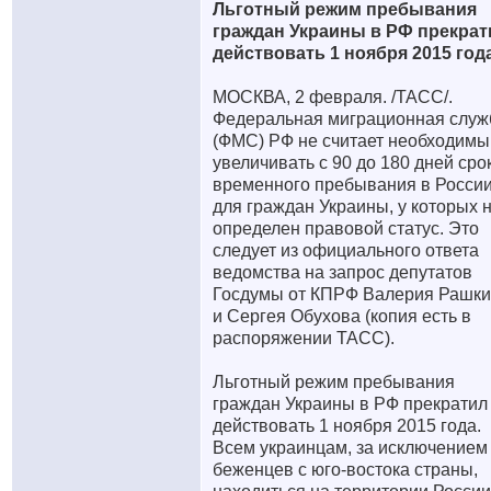
Льготный режим пребывания
граждан Украины в РФ прекрат
действовать 1 ноября 2015 год
МОСКВА, 2 февраля. /ТАСС/.
Федеральная миграционная служ
(ФМС) РФ не считает необходим
увеличивать с 90 до 180 дней сро
временного пребывания в Росси
для граждан Украины, у которых 
определен правовой статус. Это
следует из официального ответа
ведомства на запрос депутатов
Госдумы от КПРФ Валерия Рашк
и Сергея Обухова (копия есть в
распоряжении ТАСС).
Льготный режим пребывания
граждан Украины в РФ прекратил
действовать 1 ноября 2015 года.
Всем украинцам, за исключением
беженцев с юго-востока страны,