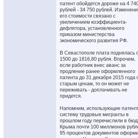
патент обойдется дороже на 4 74
рублей - 34 750 рублей. Изменен
его стоимости связано с
увеличением коэффициента-
дефлятора, установленного
приказом министерства
экономического развития РФ.
В Севастополе плата поднялась 
1500 до 1816,80 рубля. Впрочем,
если работник внес аванс за
продление ранее оформленного
патента до 31 декабря 2015 года 
старым ценам, то он может не
переживать - доплачивать не
придется.
Напомним, использующие патент
систему трудовые мигранты в
прошлом году перечислили в бюд
Крыма почти 100 миллионов рубл
95 процентов документов оформ