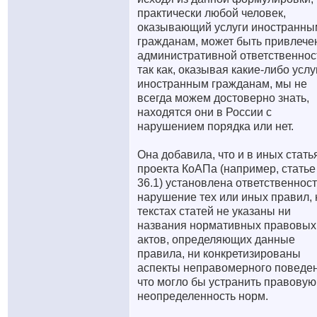
практически любой человек,
оказывающий услуги иностранны
гражданам, может быть привлечен
административной ответственнос
так как, оказывая какие-либо услу
иностранным гражданам, мы не
всегда можем достоверно знать,
находятся они в России с
нарушением порядка или нет.
Она добавила, что и в иных стать
проекта КоАПа (например, статье
36.1) установлена ответственност
нарушение тех или иных правил, 
текстах статей не указаны ни
названия нормативных правовых
актов, определяющих данные
правила, ни конкретизированы
аспекты неправомерного поведен
что могло бы устранить правовую
неопределенность норм.