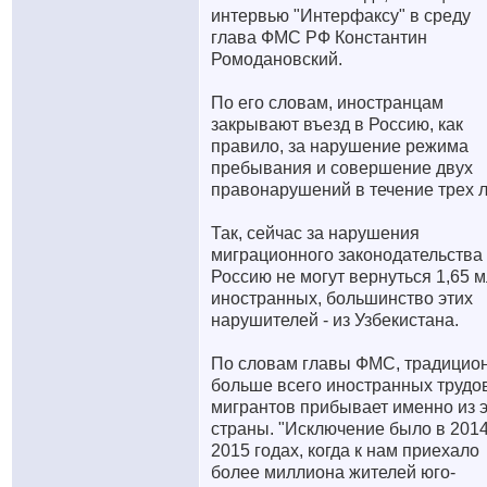
интервью "Интерфаксу" в среду
глава ФМС РФ Константин
Ромодановский.
По его словам, иностранцам
закрывают въезд в Россию, как
правило, за нарушение режима
пребывания и совершение двух
правонарушений в течение трех л
Так, сейчас за нарушения
миграционного законодательства
Россию не могут вернуться 1,65 
иностранных, большинство этих
нарушителей - из Узбекистана.
По словам главы ФМС, традицио
больше всего иностранных трудо
мигрантов прибывает именно из 
страны. "Исключение было в 2014
2015 годах, когда к нам приехало
более миллиона жителей юго-