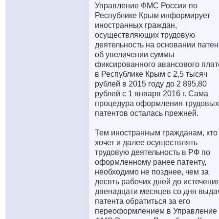
Управление ФМС России по
Республике Крым информирует
иностранных граждан,
осуществляющих трудовую
деятельность на основании патен
об увеличении суммы
фиксированного авансового пла
в Республике Крым с 2,5 тысяч
рублей в 2015 году до 2 895,80
рублей с 1 января 2016 г. Сама
процедура оформления трудовых
патентов осталась прежней.
Тем иностранным гражданам, кто
хочет и далее осуществлять
трудовую деятельность в РФ по
оформленному ранее патенту,
необходимо не позднее, чем за
десять рабочих дней до истечени
двенадцати месяцев со дня выда
патента обратиться за его
переоформлением в Управление