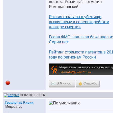
востока Украины", - отметил
Ромодановский.
Россия отказала в убежище
выжившему в северокорейском
«лагере смерти»
Глава ФМС: наплыва беженцев и
Сирии нет
Рейтинг стоимости патентов в 20
году по регионам России
__________________
В Минюст
Спасибо
01.02.2016, 16:56
Геральт из Ривии
Модератор