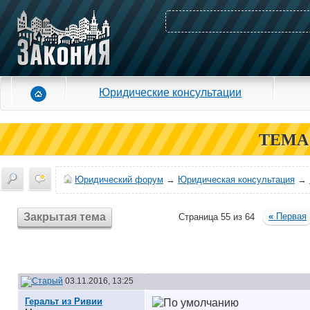
Юридические консультации
ТЕМА
Юридический форум
→
Юридическая консультация
→
Закрытая тема
«
Первая
Страница 55 из 64
03.11.2016, 13:25
Геральт из Ривии