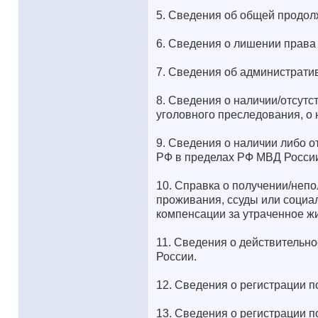
5. Сведения об общей продол
6. Сведения о лишении права
7. Сведения об администрати
8. Сведения о наличии/отсутс
уголовного преследования, о
9. Сведения о наличии либо о
РФ в пределах РФ МВД Росси
10. Справка о получении/не
проживания, ссуды или социа
компенсации за утраченное 
11. Сведения о действительн
России.
12. Сведения о регистрации 
13. Сведения о регистрации 