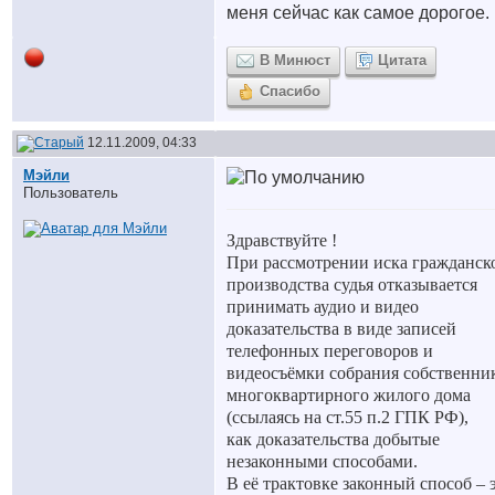
меня сейчас как самое дорогое.
В Минюст
Цитата
Спасибо
12.11.2009, 04:33
Мэйли
Пользователь
Здравствуйте !
При рассмотрении иска гражданск
производства судья отказывается
принимать
аудио и видео
доказательства в виде записей
телефонных переговоров и
видеосъёмки собрания собственни
многоквартирного жилого дома
(ссылаясь на ст.55 п.2 ГПК РФ),
как доказательства добытые
незаконными способами.
В её трактовке законный способ – э