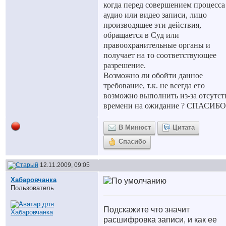
когда перед совершением процесса
аудио или видео записи, лицо
производящее эти действия,
обращается в Суд
или
правоохранительные органы и
получает на то соответствующее
разрешение.
Возможно ли обойти данное
требование, т.к. не всегда его
возможно выполнить из-за
отсутст
времени на ожидание ? СПАСИБО
В Минюст
Цитата
Спасибо
12.11.2009, 09:05
Хабаровчанка
Пользователь
Подскажите что значит
расшифровка записи, и как ее