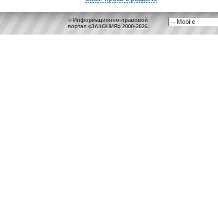
© Информационно-правовой
портал «ЗАКОНИЯ» 2008-2026.