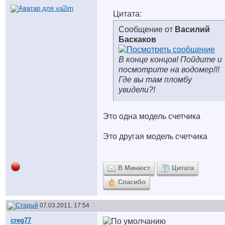
Цитата:
Сообщение от
Василий
Баскаков
В конце концов! Пойдите и
посмотрите на водомер!!!
Где вы там пломбу
увидели?!
Это одна модель счетчика
Это другая модель счетчика
В Минюст
Цитата
Спасибо
07.03.2011, 17:54
creg77