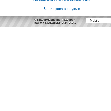
Ваши права в разделе
© Информационно-правовой
портал «ЗАКОНИЯ» 2008-2026.