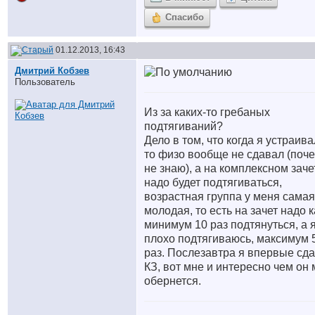
Спасибо
01.12.2013, 16:43
Дмитрий Кобзев
Пользователь
Из за каких-то гребаных
подтягиваний?
Дело в том, что когда я устраива
то физо вообще не сдавал (поч
не знаю), а на комплексном заче
надо будет подтягиваться,
возрастная группа у меня самая
молодая, то есть на зачет надо к
минимум 10 раз подтянуться, а 
плохо подтягиваюсь, максимум 
раз. Послезавтра я впервые сд
КЗ, вот мне и интересно чем он
обернется.