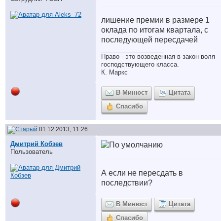
лишение премии в размере 1
оклада по итогам квартала, с
последующей пересдачей
__________________
Право - это возведенная в закон воля
господствующего класса.
К. Маркс
В Минюст
Цитата
Спасибо
01.12.2013, 11:26
Дмитрий Кобзев
Пользователь
А если не пересдать в
последствии?
В Минюст
Цитата
Спасибо