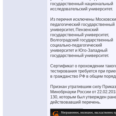
государственный национальный
исследовательский университет.
Из перечня исключены Московск
педагогический государственный
университет, Пензенский
государственный университет,
Волгоградский государственный
социально-педагогический
университет и Юго-Западный
государственный университет.
Сертификат о прохождении таког
тестирования требуется при при
в гражданство РФ в общем поряд
Признан утратившим силу Приказ
Минобрнауки России от 22.02.201
130, которым был утвержден ран
действовавший перечень.
__________________