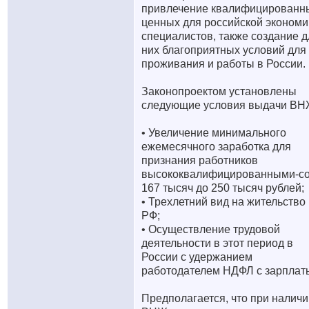
привлечение квалифицированн
ценных для российской экономи
специалистов, также создание д
них благоприятных условий для
проживания и работы в России.
Законопроектом установлены
следующие условия выдачи ВН
• Увеличение минимального
ежемесячного заработка для
признания работников
высококвалифицированными-с
167 тысяч до 250 тысяч рублей;
• Трехлетний вид на жительство
РФ;
• Осуществление трудовой
деятельности в этот период в
России с удержанием
работодателем НДФЛ с зарплат
Предполагается, что при наличи