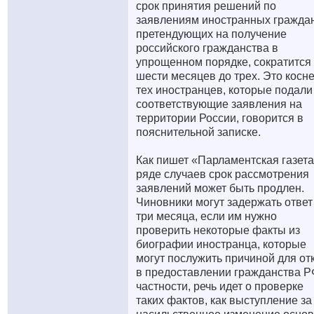
срок принятия решений по
заявлениям иностранных граждан
претендующих на получение
российского гражданства в
упрощенном порядке, сократится 
шести месяцев до трех. Это косн
тех иностранцев, которые подали
соответствующие заявления на
территории России, говорится в
пояснительной записке.
Как пишет «Парламентская газета
ряде случаев срок рассмотрения
заявлений может быть продлен.
Чиновники могут задержать ответ
три месяца, если им нужно
проверить некоторые факты из
биографии иностранца, которые
могут послужить причиной для от
в предоставлении гражданства Р
частности, речь идет о проверке
таких фактов, как выступление за