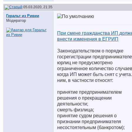
05.03.2020, 21:35
Геральт из Ривии
Модератор
При смене гражданства ИП долж
внести изменения в ЕГРИП
Законодательством о порядке
госрегистрации предпринимателе
юрлиц не предусмотрено
ограниченное количество случаев
когда ИП может быть снят с учета.
ним, в частности относят:
принятие предпринимателем
решения о прекращении
деятельности;
смерть физлица;
принятие судом решения о
признании предпринимателя
несостоятельным (банкротом);