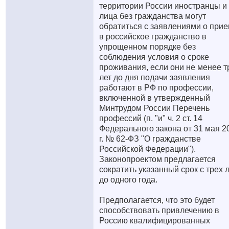
территории России иностранцы и
лица без гражданства могут
обратиться с заявлениями о при
в российское гражданство в
упрощенном порядке без
соблюдения условия о сроке
проживания, если они не менее т
лет до дня подачи заявления
работают в РФ по профессии,
включенной в утвержденный
Минтрудом России Перечень
профессий (п. "и" ч. 2 ст. 14
Федерального закона от 31 мая 2
г. № 62-ФЗ "О гражданстве
Российской Федерации").
Законопроектом предлагается
сократить указанный срок с трех 
до одного года.
Предполагается, что это будет
способствовать привлечению в
Россию квалифицированных