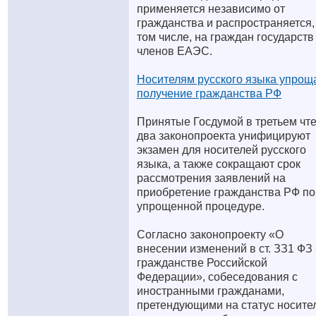
применяется независимо от
гражданства и распространяется,
том числе, на граждан государств
членов ЕАЭС.
Носителям русского языка упрощ
получение гражданства РФ
Принятые Госдумой в третьем чт
два законопроекта унифицируют
экзамен для носителей русского
языка, а также сокращают срок
рассмотрения заявлений на
приобретение гражданства РФ по
упрощенной процедуре.
Согласно законопроекту «О
внесении изменений в ст. ЗЗ1 ФЗ
гражданстве Российской
Федерации», собеседования с
иностранными гражданами,
претендующими на статус носите