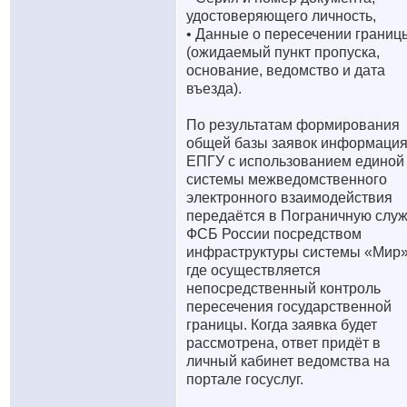
удостоверяющего личность,
• Данные о пересечении границ
(ожидаемый пункт пропуска,
основание, ведомство и дата
въезда).
По результатам формирования
общей базы заявок информация
ЕПГУ с использованием единой
системы межведомственного
электронного взаимодействия
передаётся в Пограничную слу
ФСБ России посредством
инфраструктуры системы «Мир»
где осуществляется
непосредственный контроль
пересечения государственной
границы. Когда заявка будет
рассмотрена, ответ придёт в
личный кабинет ведомства на
портале госуслуг.