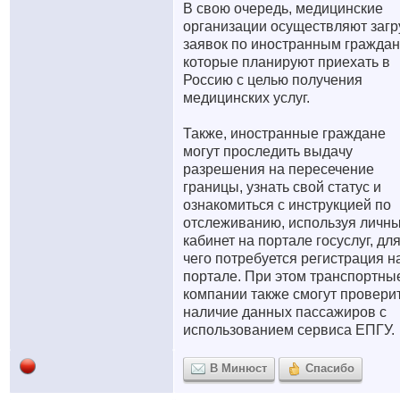
В свою очередь, медицинские
организации осуществляют загр
заявок по иностранным граждан
которые планируют приехать в
Россию с целью получения
медицинских услуг.
Также, иностранные граждане
могут проследить выдачу
разрешения на пересечение
границы, узнать свой статус и
ознакомиться с инструкцией по
отслеживанию, используя личн
кабинет на портале госуслуг, дл
чего потребуется регистрация н
портале. При этом транспортны
компании также смогут провери
наличие данных пассажиров с
использованием сервиса ЕПГУ.
В Минюст
Спасибо