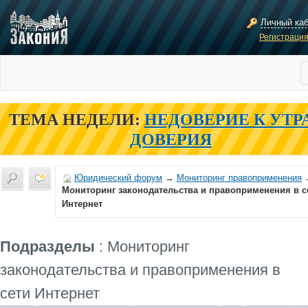
Личный ка
Регистраци
ТЕМА НЕДЕЛИ:
НЕДОВЕРИЕ К УТР
ДОВЕРИЯ
Юридический форум
→
Мониторинг правоприменения
Мониторинг законодательства и правоприменения в с
Интернет
Подразделы
: Мониторинг
законодательства и правоприменения в
сети Интернет