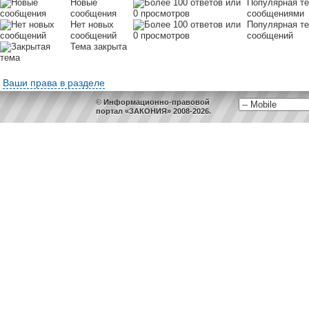
Новые
Популярная т
сообщения
сообщениями
Нет новых
Популярная те
сообщений
сообщений
Тема закрыта
Ваши права в разделе
© Информационно-правовой
портал «ЗАКОНИЯ» 2008-2026.