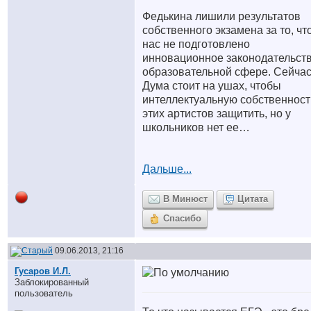
Федькина лишили результатов
собственного экзамена за то, что
нас не подготовлено
инновационное законодательств
образовательной сфере. Сейча
Дума стоит на ушах, чтобы
интеллектуальную собственност
этих артистов защитить, но у
школьников нет ее…
Дальше...
В Минюст
Цитата
Спасибо
09.06.2013, 21:16
Гусаров И.Л.
Заблокированный
пользователь