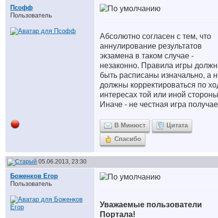
Псофф
Пользователь
Абсолютно согласен с тем, что
аннулирование результатов
экзамена в таком случае -
незаконно. Правила игры долж
быть расписаны изначально, а н
должны корректироваться по хо
интересах той или иной стороны
Иначе - не честная игра получае
В Минюст
Цитата
Спасибо
05.06.2013, 23:30
Боженков Егор
Пользователь
Уважаемые пользователи
Портала!