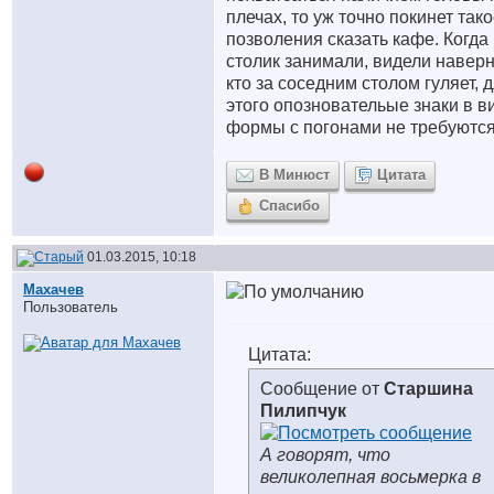
плечах, то уж точно покинет тако
позволения сказать кафе. Когда
столик занимали, видели наверн
кто за соседним столом гуляет, 
этого опозновательые знаки в в
формы с погонами не требуются
В Минюст
Цитата
Спасибо
01.03.2015, 10:18
Махачев
Пользователь
Цитата:
Сообщение от
Старшина
Пилипчук
А говорят, что
великолепная восьмерка в