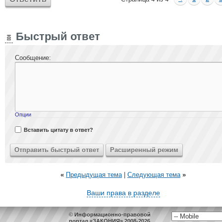
Быстрый ответ
Сообщение:
Опции
Вставить цитату в ответ?
«
Предыдущая тема
|
Следующая тема
»
Ваши права в разделе
© Информационно-правовой
портал «ЗАКОНИЯ» 2008-2026.