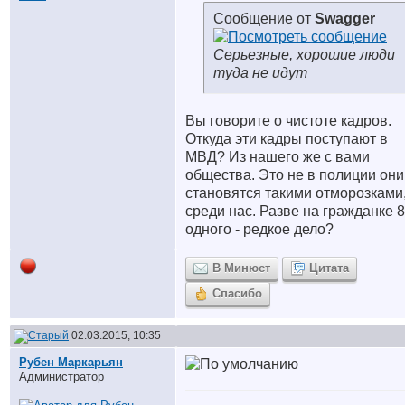
Сообщение от
Swagger
Серьезные, хорошие люди
туда не идут
Вы говорите о чистоте кадров.
Откуда эти кадры поступают в
МВД? Из нашего же с вами
общества. Это не в полиции они
становятся такими отморозками,
среди нас. Разве на гражданке 8
одного - редкое дело?
В Минюст
Цитата
Спасибо
02.03.2015, 10:35
Рубен Маркарьян
Администратор