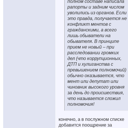
полном составе написала
рапорты и задним числом
уволились из органов. Если
это правда, получается не
конфликт ментов с
гражданскими, а всего
лишь обыватели на
обывателя. В принципе
прием не новый – при
расследовании громких
дел (что коррупционных,
ДТП и хулиганства с
превышением полномочий)
обычно оказывается, что
мент или депутат или
чиновник высокого уровня
за день до происшествия,
что называется сложил
полномочия!
конечно, а в послужном списке
добавится поощрение за