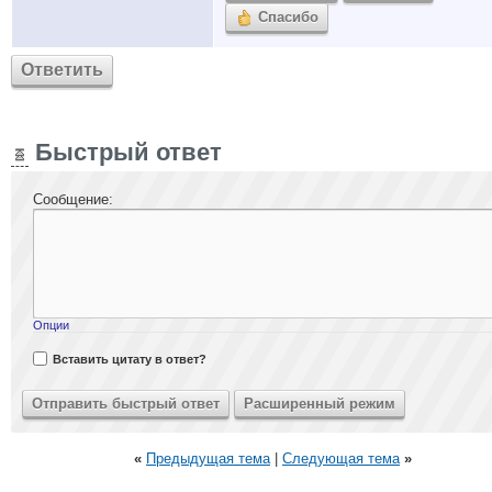
Спасибо
Ответить
Быстрый ответ
Сообщение:
Опции
Вставить цитату в ответ?
«
Предыдущая тема
|
Следующая тема
»