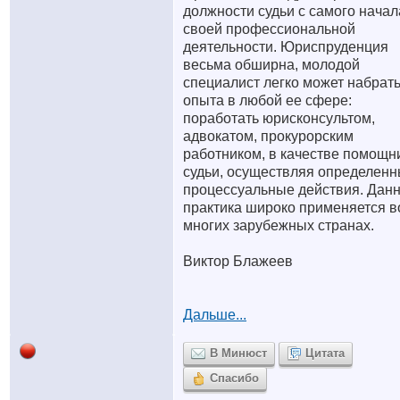
должности судьи с самого начал
своей профессиональной
деятельности. Юриспруденция
весьма обширна, молодой
специалист легко может набрат
опыта в любой ее сфере:
поработать юрисконсультом,
адвокатом, прокурорским
работником, в качестве помощн
судьи, осуществляя определен
процессуальные действия. Дан
практика широко применяется в
многих зарубежных странах.
Виктор Блажеев
Дальше...
В Минюст
Цитата
Спасибо