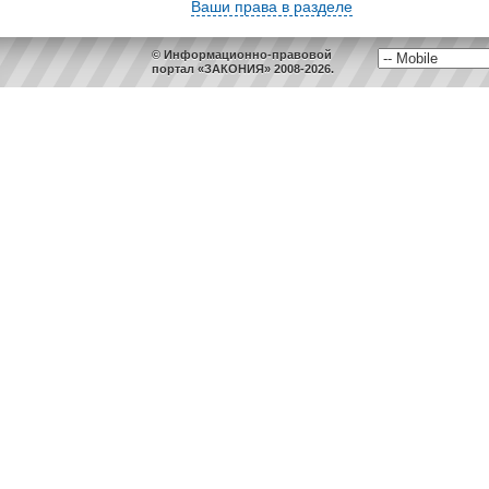
Ваши права в разделе
© Информационно-правовой
портал «ЗАКОНИЯ» 2008-2026.